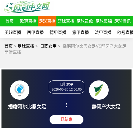
首页
欧冠直播
足球直播
篮球直播
足球录像
足球集锦
足球资讯
英超直播
西甲直播
德甲直播
意甲直播
法甲直播
欧冠直
首页
>
足球直播
>
日职女甲
>
播磨阿尔比恩女足VS静冈产大女足
高清直播
日职女甲
2026-06-28 12:00:00
:
播磨阿尔比恩女足
静冈产