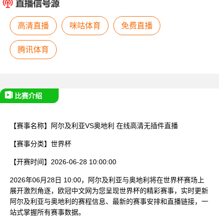
已结束
高清直播
咪咕体育
免费直播
腾讯体育
比赛介绍
【赛事名称】
阿尔及利亚VS奥地利
在线高清无插件直播
【赛事分类】
世界杯
【开赛时间】
2026-06-28 10:00:00
2026年06月28日 10:00，阿尔及利亚与奥地利将在世界杯赛场上
展开激烈角逐，欧冠中文网为您呈现世界杯的精彩赛事，实时更新
阿尔及利亚与奥地利的赛程信息、最新的赛事安排和直播链接，一
站式掌握所有赛事数据。