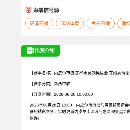
高清直播
咪咕体育
免费直播
腾
比赛介绍
【赛事名称】
内皮尔市流浪VS惠灵顿奥运会
在线高清无
【赛事分类】
新西中联
【开赛时间】
2026-06-28 10:00:00
2026年06月28日 10:00，内皮尔市流浪与惠灵
联的精彩赛事，实时更新内皮尔市流浪与惠灵顿奥运会
数据。