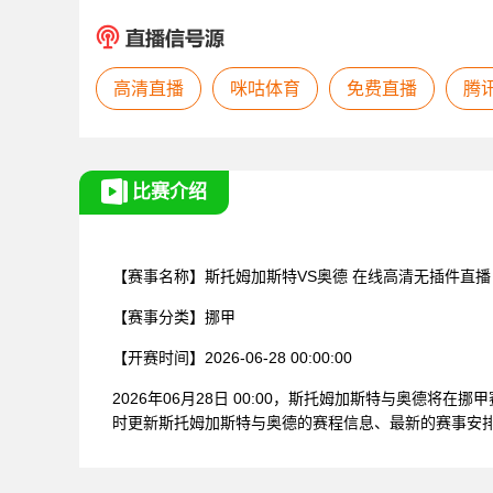
高清直播
咪咕体育
免费直播
腾
比赛介绍
【赛事名称】
斯托姆加斯特VS奥德
在线高清无插件直播
【赛事分类】
挪甲
【开赛时间】
2026-06-28 00:00:00
2026年06月28日 00:00，斯托姆加斯特与奥德
时更新斯托姆加斯特与奥德的赛程信息、最新的赛事安