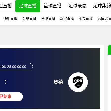
冠直播
足球直播
篮球直播
足球录像
足球集锦
德甲直播
意甲直播
法甲直播
欧冠直播
中超直播
欧国联
-06-28 00:00:00
:
奥德
已结束