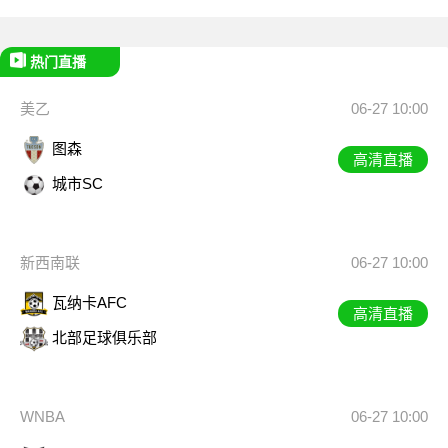
热门直播
美乙
06-27 10:00
图森
高清直播
城市SC
新西南联
06-27 10:00
瓦纳卡AFC
高清直播
北部足球俱乐部
WNBA
06-27 10:00