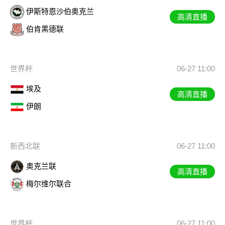
伊斯特恩沙伯奥克兰
高清直播
伯肯黑德联
世界杯
06-27 11:00
埃及
高清直播
伊朗
新西北联
06-27 11:00
奥克兰联
高清直播
梅尔维尔联合
世界杯
06-27 11:00