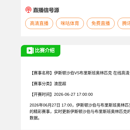
高清直播
咪咕体育
免费直播
腾
比赛介绍
【赛事名称】
伊斯顿沙伯VS布里斯班奥林匹克
在线高清
【赛事分类】
澳昆超
【开赛时间】
2026-06-27 17:00:00
2026年06月27日 17:00，伊斯顿沙伯与布里斯
的精彩赛事，实时更新伊斯顿沙伯与布里斯班奥林匹克
数据。