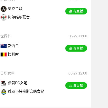
奥克兰联
高清直播
梅尔维尔联合
世界杯
06-27 11:00
新西兰
高清直播
比利时
日职女甲
06-27 12:00
伊贺FC女足
高清直播
维亚马特拉斯宫崎女足