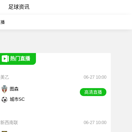
足球资讯
直播
热门直播
美乙
06-27 10:00
图森
高清直播
城市SC
新西南联
06-27 10:00