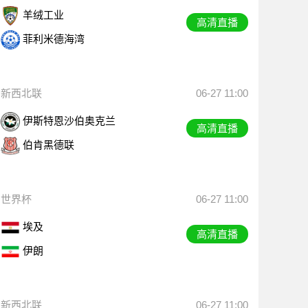
羊绒工业
高清直播
菲利米德海湾
新西北联
06-27 11:00
伊斯特恩沙伯奥克兰
高清直播
伯肯黑德联
世界杯
06-27 11:00
埃及
高清直播
伊朗
新西北联
06-27 11:00