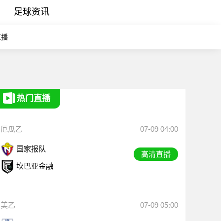
足球资讯
直播
热门直播
厄瓜乙
07-09 04:00
国家报队
高清直播
坎巴亚金融
美乙
07-09 05:00