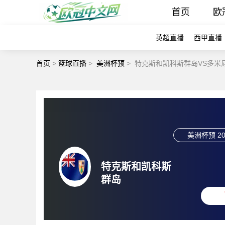
首页
欧
英超直播
西甲直播
首页
>
篮球直播
>
美洲杯预
>
特克斯和凯科斯群岛VS多米
美洲杯预
20
特克斯和凯科斯
群岛