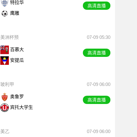
特拉华
高清直播
鹰雕
美洲杯预
07-09 05:30
百慕大
高清直播
安提瓜
玻利甲
07-09 06:00
奥鲁罗
高清直播
宾托大学生
美乙
07-09 06:00