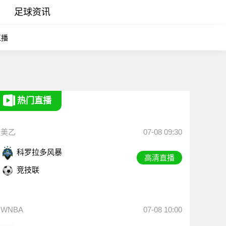
足球资讯
直播
热门直播
美乙
07-08 09:30
科罗拉多风暴
高清直播
竞技联
WNBA
07-08 10:00