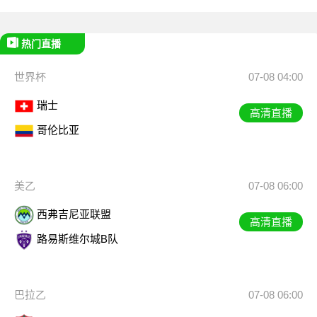
热门直播
世界杯
07-08 04:00
瑞士
高清直播
哥伦比亚
美乙
07-08 06:00
西弗吉尼亚联盟
高清直播
路易斯维尔城B队
巴拉乙
07-08 06:00