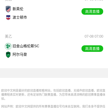
新英伦
高清直播
波士顿市
美乙
07-08 07:00
旧金山格伦斯SC
高清直播
阿尔马登
欧冠中文网是最好的欧冠直播观看网站，包括欧冠直播、无插件欧冠直播，欧冠直
播赛程表实时更新，还有足球热门联赛直播，为您带来高清流畅的欧冠赛事直播体
验。
网站声明：欧冠中文网提供的所有赛事直播信号均来自互联网，我们本身不提供任