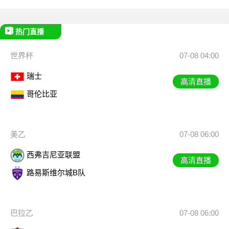
热门直播
世界杯
07-08 04:00
瑞士
高清直播
哥伦比亚
美乙
07-08 06:00
西弗吉尼亚联盟
高清直播
路易斯维尔城B队
巴拉乙
07-08 06:00