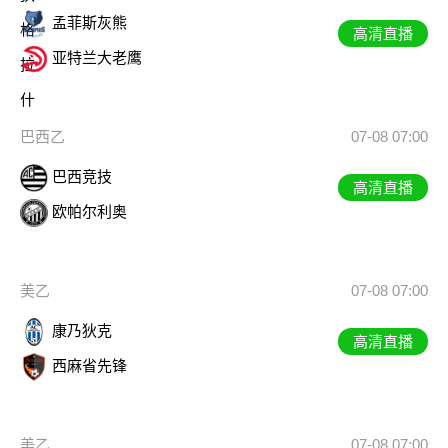
孟菲斯灰熊
高清直播
亚特兰大老鹰
巴西乙
07-08 07:00
巴西竞技
高清直播
欧帕尔利奥
美乙
07-08 07:00
康乃狄克
高清直播
西麻省先锋
美乙
07-08 07:00