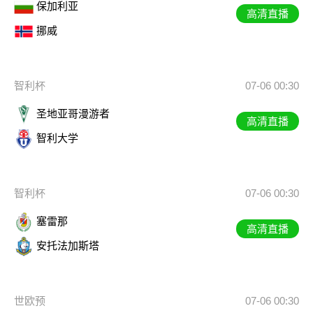
保加利亚
高清直播
挪威
智利杯
07-06 00:30
圣地亚哥漫游者
高清直播
智利大学
智利杯
07-06 00:30
塞雷那
高清直播
安托法加斯塔
世欧预
07-06 00:30