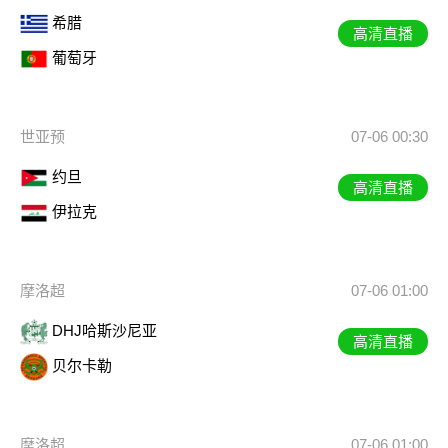
希腊
高清直播
葡萄牙
世亚预
07-06 00:30
约旦
高清直播
伊拉克
摩洛超
07-06 01:00
DHJ哈斯沙尼亚
高清直播
贝尔卡勒
摩洛超
07-06 01:00