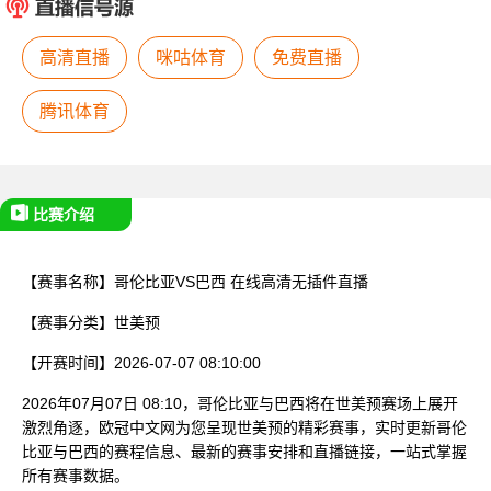
已结束
高清直播
咪咕体育
免费直播
腾讯体育
比赛介绍
【赛事名称】
哥伦比亚VS巴西
在线高清无插件直播
【赛事分类】
世美预
【开赛时间】
2026-07-07 08:10:00
2026年07月07日 08:10，哥伦比亚与巴西将在世美预赛场上展开
激烈角逐，欧冠中文网为您呈现世美预的精彩赛事，实时更新哥伦
比亚与巴西的赛程信息、最新的赛事安排和直播链接，一站式掌握
所有赛事数据。