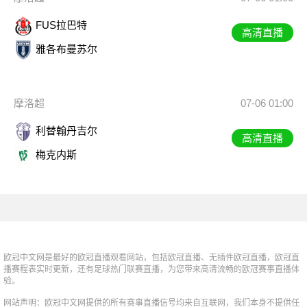
FUS拉巴特
高清直播
雅各布曼苏尔
摩洛超
07-06 01:00
利替翰丹吉尔
高清直播
梅克内斯
欧冠中文网是最好的欧冠直播观看网站，包括欧冠直播、无插件欧冠直播，欧冠直
播赛程表实时更新，还有足球热门联赛直播，为您带来高清流畅的欧冠赛事直播体
验。
网站声明：欧冠中文网提供的所有赛事直播信号均来自互联网，我们本身不提供任