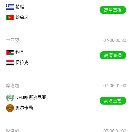
希腊
高清直播
葡萄牙
世亚预
07-06 00:30
约旦
高清直播
伊拉克
摩洛超
07-06 01:00
DHJ哈斯沙尼亚
高清直播
贝尔卡勒
摩洛超
07-06 01:00