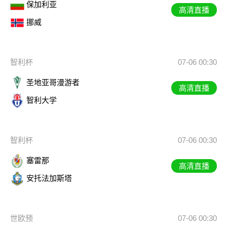
保加利亚
高清直播
挪威
智利杯
07-06 00:30
圣地亚哥漫游者
高清直播
智利大学
智利杯
07-06 00:30
塞雷那
高清直播
安托法加斯塔
世欧预
07-06 00:30