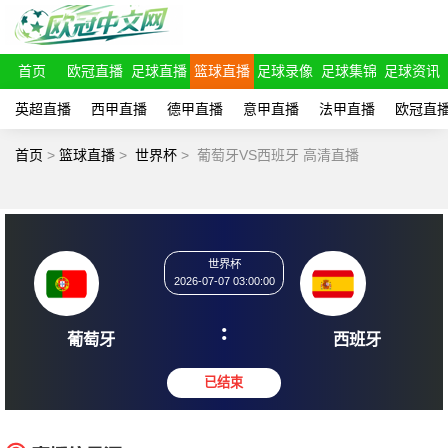
首页
欧冠直播
足球直播
篮球直播
足球录像
足球集锦
足球资讯
英超直播
西甲直播
德甲直播
意甲直播
法甲直播
欧冠直
首页
>
篮球直播
>
世界杯
>
葡萄牙VS西班牙 高清直播
世界杯
2026-07-07 03:00:00
:
葡萄牙
西班