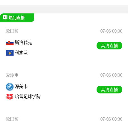
热门直播
欧国预
07-06 00:00
斯洛伐克
高清直播
科索沃
爱沙甲
07-06 00:00
潭美卡
高清直播
哈留足球学院
欧国预
07-06 00:30