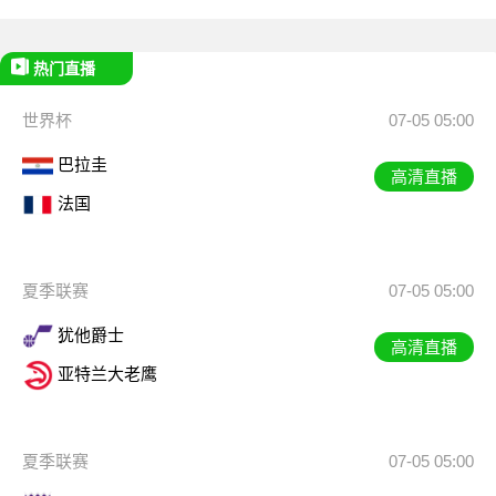
热门直播
世界杯
07-05 05:00
巴拉圭
高清直播
法国
夏季联赛
07-05 05:00
犹他爵士
高清直播
亚特兰大老鹰
夏季联赛
07-05 05:00