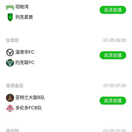
坦帕湾
高清直播
列克星敦
加拿职
07-05 06:00
温哥华FC
高清直播
约克联FC
美预备联
07-05 07:00
亚特兰大联B队
高清直播
多伦多FCB队
美冠联
07-05 07:00