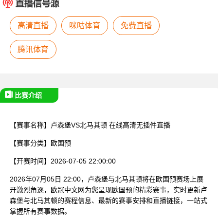
已结束
高清直播
咪咕体育
免费直播
腾讯体育
比赛介绍
【赛事名称】
卢森堡VS北马其顿
在线高清无插件直播
【赛事分类】
欧国预
【开赛时间】
2026-07-05 22:00:00
2026年07月05日 22:00，卢森堡与北马其顿将在欧国预赛场上展
开激烈角逐，欧冠中文网为您呈现欧国预的精彩赛事，实时更新卢
森堡与北马其顿的赛程信息、最新的赛事安排和直播链接，一站式
掌握所有赛事数据。