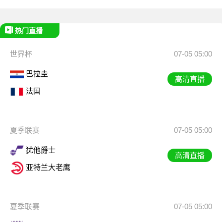
热门直播
世界杯
07-05 05:00
巴拉圭
高清直播
法国
夏季联赛
07-05 05:00
犹他爵士
高清直播
亚特兰大老鹰
夏季联赛
07-05 05:00