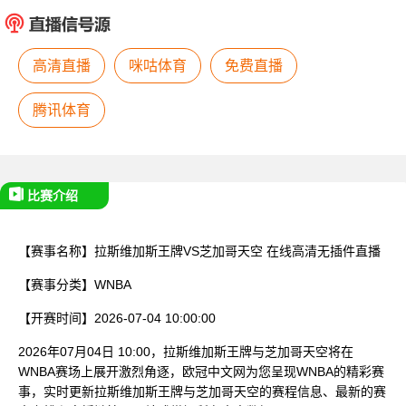
已结束
高清直播
咪咕体育
免费直播
腾讯体育
比赛介绍
【赛事名称】
拉斯维加斯王牌VS芝加哥天空
在线高清无插件直播
【赛事分类】
WNBA
【开赛时间】
2026-07-04 10:00:00
2026年07月04日 10:00，拉斯维加斯王牌与芝加哥天空将在
WNBA赛场上展开激烈角逐，欧冠中文网为您呈现WNBA的精彩赛
事，实时更新拉斯维加斯王牌与芝加哥天空的赛程信息、最新的赛