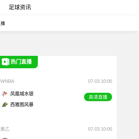
足球资讯
直播
热门直播
WNBA
07-03 10:00
凤凰城水银
高清直播
西雅图风暴
美乙
07-03 10:00