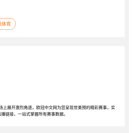
讯体育
世美预赛场上展开激烈角逐，欧冠中文网为您呈现世美预的精彩赛事，实
直播链接，一站式掌握所有赛事数据。