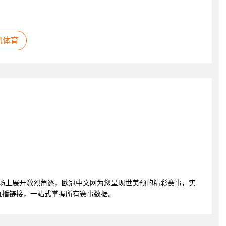
讯体育
世美预赛场上展开激烈角逐，欧冠中文网为您呈现世美预的精彩赛事，实
直播链接，一站式掌握所有赛事数据。