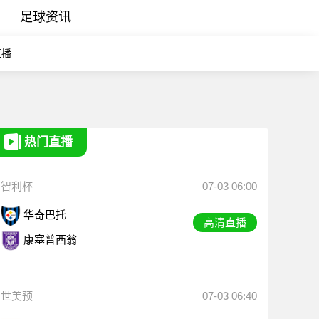
足球资讯
直播
热门直播
智利杯
07-03 06:00
华奇巴托
高清直播
康塞普西翁
世美预
07-03 06:40