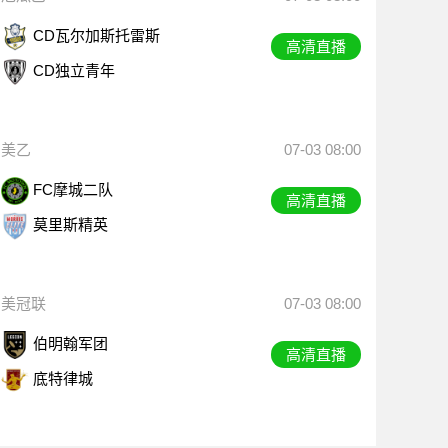
CD瓦尔加斯托雷斯
高清直播
CD独立青年
美乙
07-03 08:00
FC摩城二队
高清直播
莫里斯精英
美冠联
07-03 08:00
伯明翰军团
高清直播
底特律城