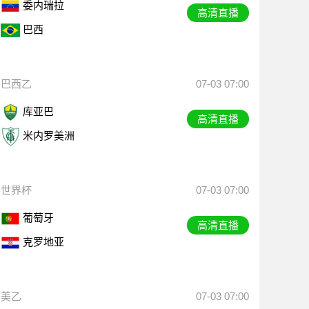
委内瑞拉
高清直播
巴西
巴西乙
07-03 07:00
库亚巴
高清直播
米内罗美洲
世界杯
07-03 07:00
葡萄牙
高清直播
克罗地亚
美乙
07-03 07:00