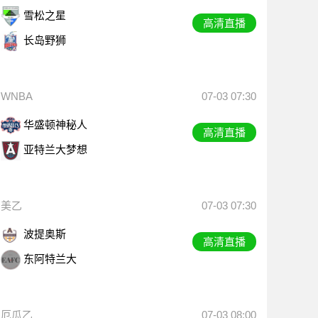
雪松之星
高清直播
长岛野狮
WNBA
07-03 07:30
华盛顿神秘人
高清直播
亚特兰大梦想
美乙
07-03 07:30
波提奥斯
高清直播
东阿特兰大
厄瓜乙
07-03 08:00