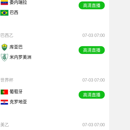
委内瑞拉
高清直播
巴西
巴西乙
07-03 07:00
库亚巴
高清直播
米内罗美洲
世界杯
07-03 07:00
葡萄牙
高清直播
克罗地亚
美乙
07-03 07:00