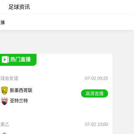
足球资讯
直播
热门直播
球会友谊
07-02 09:25
新墨西哥联
高清直播
亚特兰特
美乙
07-02 10:00