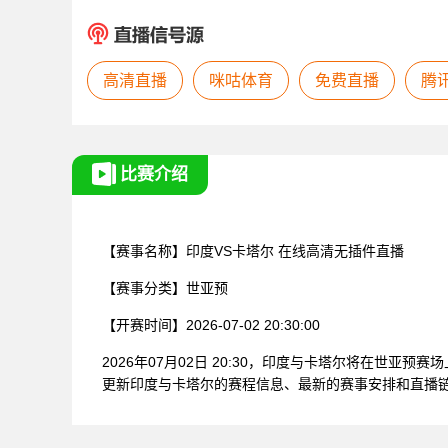
高清直播
咪咕体育
免费直播
腾
比赛介绍
【赛事名称】
印度VS卡塔尔
在线高清无插件直播
【赛事分类】
世亚预
【开赛时间】
2026-07-02 20:30:00
2026年07月02日 20:30，印度与卡塔尔将在世
更新印度与卡塔尔的赛程信息、最新的赛事安排和直播