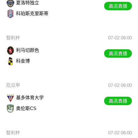
夏洛特独立
高清直播
科珀斯克里斯蒂
智利杯
07-02 06:00
利马切颜色
高清直播
科金博
厄瓜甲
07-02 06:00
基多体育大学
高清直播
奥伦斯CS
智利杯
07-02 06:00