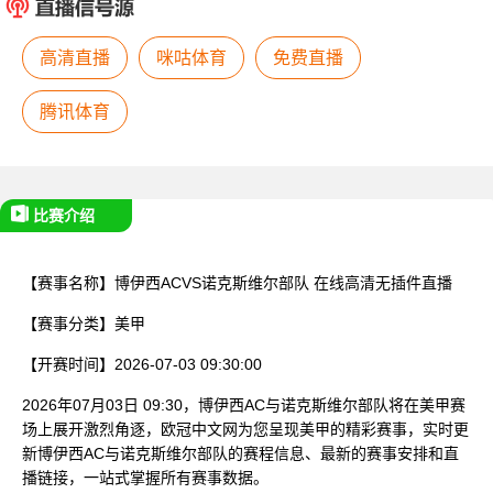
已结束
高清直播
咪咕体育
免费直播
腾讯体育
比赛介绍
【赛事名称】
博伊西ACVS诺克斯维尔部队
在线高清无插件直播
【赛事分类】
美甲
【开赛时间】
2026-07-03 09:30:00
2026年07月03日 09:30，博伊西AC与诺克斯维尔部队将在美甲赛
场上展开激烈角逐，欧冠中文网为您呈现美甲的精彩赛事，实时更
新博伊西AC与诺克斯维尔部队的赛程信息、最新的赛事安排和直
播链接，一站式掌握所有赛事数据。