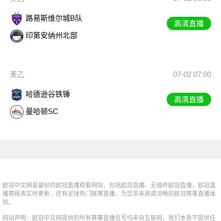
路易斯维尔城B队
高清直播
印第安纳州北部
美乙
07-02 07:00
哈德逊谷铁锤
高清直播
曼哈顿SC
欧冠中文网是最好的欧冠直播观看网站，包括欧冠直播、无插件欧冠直播，欧冠直
播赛程表实时更新，还有足球热门联赛直播，为您带来高清流畅的欧冠赛事直播体
验。
网站声明：欧冠中文网提供的所有赛事直播信号均来自互联网，我们本身不提供任