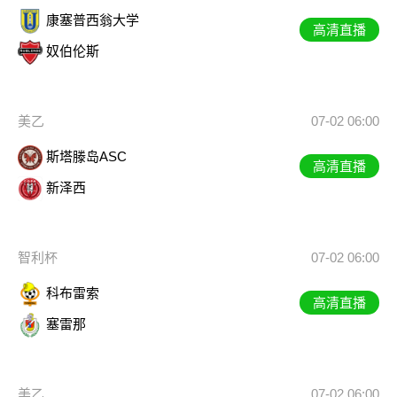
康塞普西翁大学
高清直播
奴伯伦斯
美乙
07-02 06:00
斯塔滕岛ASC
高清直播
新泽西
智利杯
07-02 06:00
科布雷索
高清直播
塞雷那
美乙
07-02 06:00