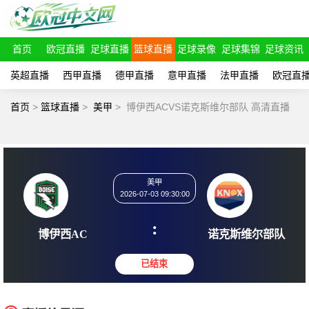
首页
欧冠直播
足球直播
篮球直播
足球录像
足球集锦
足球资讯
英超直播
西甲直播
德甲直播
意甲直播
法甲直播
欧冠直
首页
>
篮球直播
>
美甲
>
博伊西ACVS诺克斯维尔部队 高清直播
美甲
2026-07-03 09:30:00
:
博伊西AC
诺克斯维