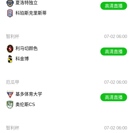
夏洛特独立
高清直播
科珀斯克里斯蒂
智利杯
07-02 06:00
利马切颜色
高清直播
科金博
厄瓜甲
07-02 06:00
基多体育大学
高清直播
奥伦斯CS
智利杯
07-02 06:00