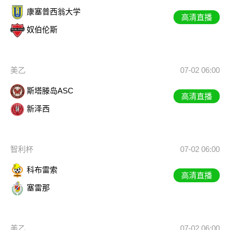
康塞普西翁大学
高清直播
奴伯伦斯
美乙
07-02 06:00
斯塔滕岛ASC
高清直播
新泽西
智利杯
07-02 06:00
科布雷索
高清直播
塞雷那
美乙
07-02 06:00