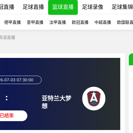
冠直播
足球直播
篮球直播
足球录像
足球集锦
德甲直播
意甲直播
法甲直播
欧冠直播
中超直播
欧国联
高清直播
6-07-03 07:30:00
:
亚特兰大梦
想
已结束