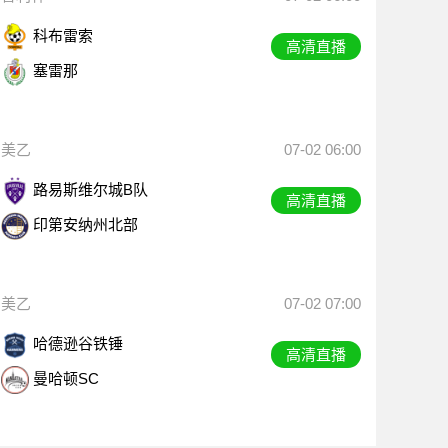
科布雷索
高清直播
塞雷那
美乙
07-02 06:00
路易斯维尔城B队
高清直播
印第安纳州北部
美乙
07-02 07:00
哈德逊谷铁锤
高清直播
曼哈顿SC