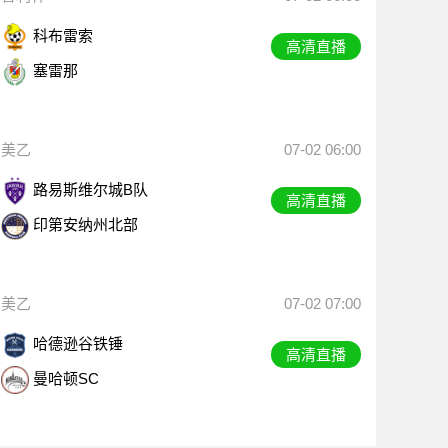
科布雷索
高清直播
塞雷那
美乙
07-02 06:00
路易斯维尔城B队
高清直播
印第安纳州北部
美乙
07-02 07:00
哈德逊谷铁锤
高清直播
曼哈顿SC