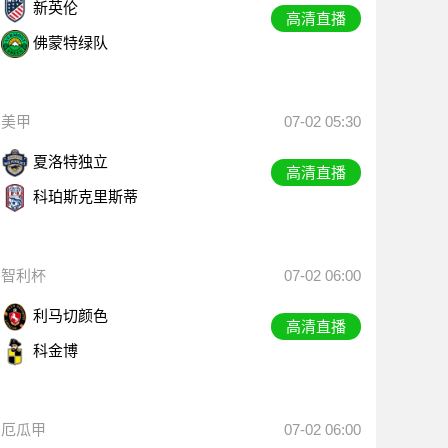
新英伦
高清直播
佛蒙特绿队
美甲
07-02 05:30
夏洛特独立
高清直播
科珀斯克里斯蒂
智利杯
07-02 06:00
利马切颜色
高清直播
科金博
厄瓜甲
07-02 06:00