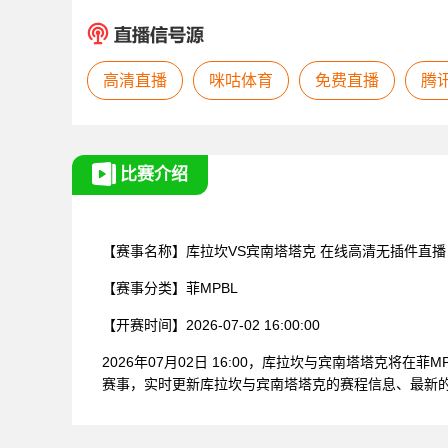
高清直播
咪咕体育
免费直播
腾
比赛介绍
【赛事名称】
库拉坎VS宾南塔塔克
在线高清无插件直播
【赛事分类】
菲MPBL
【开赛时间】
2026-07-02 16:00:00
2026年07月02日 16:00，库拉坎与宾南塔塔克将在
赛事，实时更新库拉坎与宾南塔塔克的赛程信息、最新