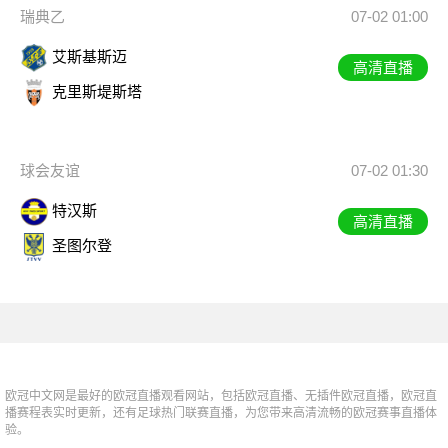
瑞典乙
07-02 01:00
艾斯基斯迈
高清直播
克里斯堤斯塔
球会友谊
07-02 01:30
特汉斯
高清直播
圣图尔登
欧冠中文网是最好的欧冠直播观看网站，包括欧冠直播、无插件欧冠直播，欧冠直
播赛程表实时更新，还有足球热门联赛直播，为您带来高清流畅的欧冠赛事直播体
验。