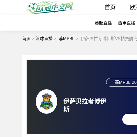
首页
欧
英超直播
西甲直播
首页
>
篮球直播
>
菲MPBL
>
伊萨贝拉考博伊斯VS帕赛航海
菲MPBL
20
伊萨贝拉考博伊
斯