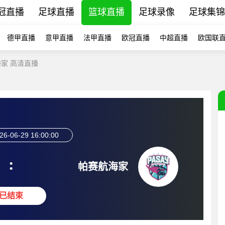
冠直播
足球直播
篮球直播
足球录像
足球集锦
德甲直播
意甲直播
法甲直播
欧冠直播
中超直播
欧国联
家 高清直播
26-06-29 16:00:00
:
帕赛航海家
已结束